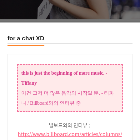
for a chat XD
this is just the beginning of more music. -
Tiffany
이건 그저 더 많은 음악의 시작일 뿐. - 티파
니 / Billboard와의 인터뷰 중
빌보드와의 인터뷰 :
http://www.billboard.com/articles/columns/