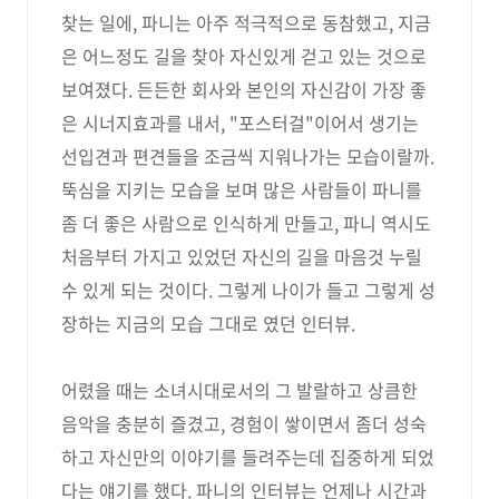
찾는 일에, 파니는 아주 적극적으로 동참했고, 지금
은 어느정도 길을 찾아 자신있게 걷고 있는 것으로
보여졌다. 든든한 회사와 본인의 자신감이 가장 좋
은 시너지효과를 내서, "포스터걸"이어서 생기는
선입견과 편견들을 조금씩 지워나가는 모습이랄까.
뚝심을 지키는 모습을 보며 많은 사람들이 파니를
좀 더 좋은 사람으로 인식하게 만들고, 파니 역시도
처음부터 가지고 있었던 자신의 길을 마음것 누릴
수 있게 되는 것이다. 그렇게 나이가 들고 그렇게 성
장하는 지금의 모습 그대로 였던 인터뷰.
어렸을 때는 소녀시대로서의 그 발랄하고 상큼한
음악을 충분히 즐겼고, 경험이 쌓이면서 좀더 성숙
하고 자신만의 이야기를 들려주는데 집중하게 되었
다는 얘기를 했다. 파니의 인터뷰는 언제나 시간과