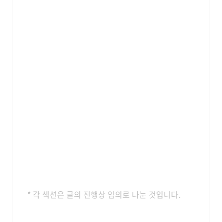
* 각 섹션은 글의 진행상
임의로 나눈 것입니다.