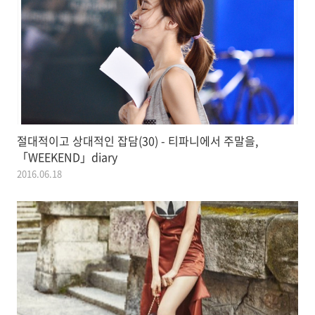
절대적이고 상대적인 잡담(30) - 티파니에서 주말을,
「WEEKEND」diary
2016.06.18