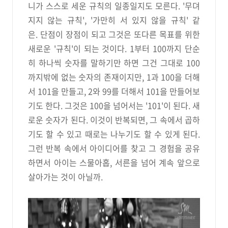
니가 스스로 세운 규칙의 일종일지도 모른다. '무뎌
지지 않는 규칙', '가만히 서 있지 않을 규칙' 같
은.
단점이 장점이 되고 그것은 또다른 목표를 위한
새로운 '규칙'이 되는 것이다. 1부터 100까지 단순
히 하나씩 숫자를 말하기만 하면 그건 그대로 100
까지밖에 없는 숫자의 존재이지만, 1과 100을 더해
서 101을 만들고, 2와 99를 더해서 101을 만들어보
기도 한다. 그것은 100을 넘어서는 '101'이 된다. 새
로운 숫자가 된다. 이것이 반복되면, 그 속에서 곱하
기도 할 수 있고 때로는 나누기도 할 수 있게 된다.
그런 반복 속에서 아이디어를 찾고 그 경험을 공유
하면서 아이는 스물아홉, 서른을 넘어 계속 앞으로
살아가는 것이 아닐까.