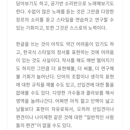
담아보기도 하고, 공기반 소리반으로 노래해보기도
한다. 수없이 많은 노래를 듣는 것은 그만큼 다양한
장르의 소리를 듣고 스타일을 연습하고 연구할 수
있는 기회이고, 또한 그것은 스스로의 노력이다.
한글을 쓰는 것이 아직도 약간 어려움이 있기도 하
고, 한국식 스타일의 정서를 표현하는 것에 어려움
이 있는 것도 사실이다. 작사를 해도 매번 떨어지기
도 하지만 그만큼 더 표현해볼, 더 써볼, 더 연구해
볼 기회가 늘어난다. 단어의 조합이나 생각의 표현
에 대한 규칙을 깨볼 수도 있고, 선입견에 대한 틀을
없애볼 수도 있다. 다양한 가수들과 콜라보를 해서
영역을 늘려나간다. 어쩌면 아직 젊고 인맥이 넓고
남들보다 표현이 자유로워서, 오히려 선입견이나
편견이나 나이제한 같은 것에 대한 "일반적인 사람
들의 편견"이 없을 수도 있다.