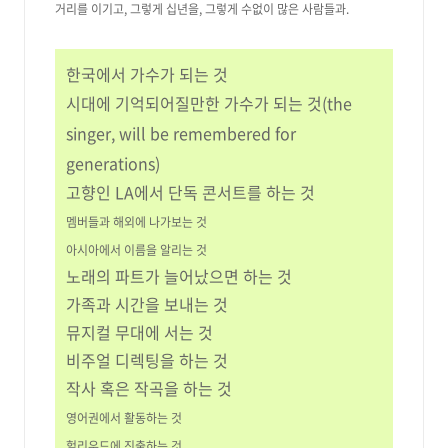
거리를 이기고, 그렇게 십년을, 그렇게 수없이 많은 사람들과.
한국에서 가수가 되는 것
시대에 기억되어질만한 가수가 되는 것(
the
singer, will be remembered for
generations
)
고향인 LA에서 단독 콘서트를 하는 것
멤버들과 해외에 나가보는 것
아시아에서 이름을 알리는 것
노래의 파트가 늘어났으면 하는 것
가족과 시간을 보내는 것
뮤지컬 무대에 서는 것
비주얼 디렉팅을 하는 것
작사 혹은 작곡을 하는 것
영어권에서 활동하는 것
헐리우드에 진출하는 것