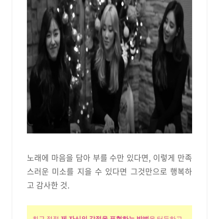
노래에 마음을 담아 부를 수만 있다면, 이렇게 만족
스러운 미소를 지을 수 있다면 그것만으로 행복하
고 감사한 것.
최근 점점
제 자신의 감정을 표현하는 방법
을 터득하고