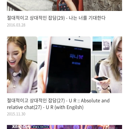
절대적이고 상대적인 잡담(29) - 나는 너를 기대한다
2016.03.28
절대적이고 상대적인 잡담(27) - U R :: Absolute and
relative chat(27) - U R (with Engilsh)
2015.11.30