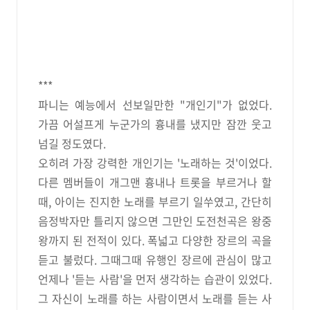
***
파니는 예능에서 선보일만한 "개인기"가 없었다.
가끔 어설프게 누군가의 흉내를 냈지만 잠깐 웃고
넘길 정도였다.
오히려 가장 강력한 개인기는 '노래하는 것'이었다.
다른 멤버들이 개그맨 흉내나 트롯을 부르거나 할
때, 아이는 진지한 노래를 부르기 일쑤였고, 간단히
음정박자만 틀리지 않으면 그만인 도전천곡은 왕중
왕까지 된 전적이 있다. 폭넓고 다양한 장르의 곡을
듣고 불렀다. 그때그때 유행인 장르에 관심이 많고
언제나 '듣는 사람'을 먼저 생각하는 습관이 있었다.
그 자신이 노래를 하는 사람이면서 노래를 듣는 사