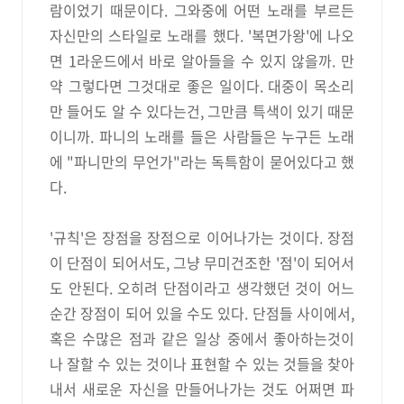
람이었기 때문이다. 그와중에 어떤 노래를 부르든
자신만의 스타일로 노래를 했다. '복면가왕'에 나오
면 1라운드에서 바로 알아들을 수 있지 않을까. 만
약 그렇다면 그것대로 좋은 일이다. 대중이 목소리
만 들어도 알 수 있다는건, 그만큼 특색이 있기 때문
이니까. 파니의 노래를 들은 사람들은 누구든 노래
에 "파니만의 무언가"라는 독특함이 묻어있다고 했
다.
'규칙'은 장점을 장점으로 이어나가는 것이다. 장점
이 단점이 되어서도, 그냥 무미건조한 '점'이 되어서
도 안된다. 오히려 단점이라고 생각했던 것이 어느
순간 장점이 되어 있을 수도 있다. 단점들 사이에서,
혹은 수많은 점과 같은 일상 중에서 좋아하는것이
나 잘할 수 있는 것이나 표현할 수 있는 것들을 찾아
내서 새로운 자신을 만들어나가는 것도 어쩌면 파