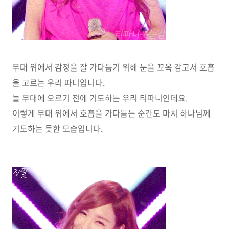
무대 위에서 감정을 잘 가다듬기 위해 눈을 꼬옥 감고서 호흡
을 고르는 우리 파니입니다.
늘 무대에 오르기 전에 기도하는 우리 티파니인데요.
이렇게 무대 위에서 호흡을 가다듬는 순간도 마치 하나님께
기도하는 듯한 모습입니다.