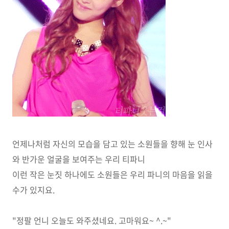
언제나처럼 자신의 모습을 담고 있는 소원들을 향해 눈 인사
와 반가운 얼굴을 보여주는 우리 티파니
이런 작은 눈짓 하나에도 소원들은 우리 파니의 마음을 읽을
수가 있지요.
"정팔 언니 오늘도 와주셨네요. 고마워요~ ^.~"