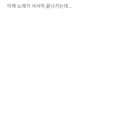
이제 노래가 서서히 끝나가는데...