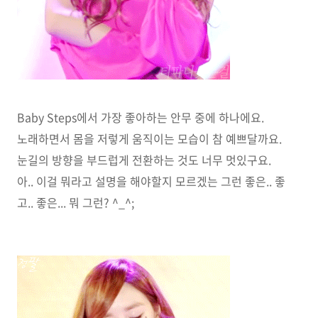
Baby Steps에서 가장 좋아하는 안무 중에 하나에요.
노래하면서 몸을 저렇게 움직이는 모습이 참 예쁘달까요.
눈길의 방향을 부드럽게 전환하는 것도 너무 멋있구요.
아.. 이걸 뭐라고 설명을 해야할지 모르겠는 그런 좋은.. 좋
고.. 좋은... 뭐 그런? ^_^;