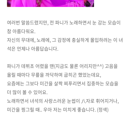
여러번 말씀드렸지만, 전 파니가 노래하면서 눈 감는 모습이
참 아름다워요.
자신의 무대에, 노래에, 그 감정에 충실하게 몰입하려는 이 녀
석은 언제나 아름답습니다.
파니가 데뷔초 어렸을 땐(지금도 물론 어리지만^^) 고음을
올릴 때마다 무릎을 까닥하며 굽히곤 했었는데요,
요즘에는 그보다 미간을 살짝 찌푸리면서 집중하는 모습을
더 많이 볼 수 있어요.
노래하면서 녀석의 사랑스러운 눈썹이 八자로 휘어지거나,
미간을 찡그릴 때.. 우아 저는 미치게 좋습니다. (정색)