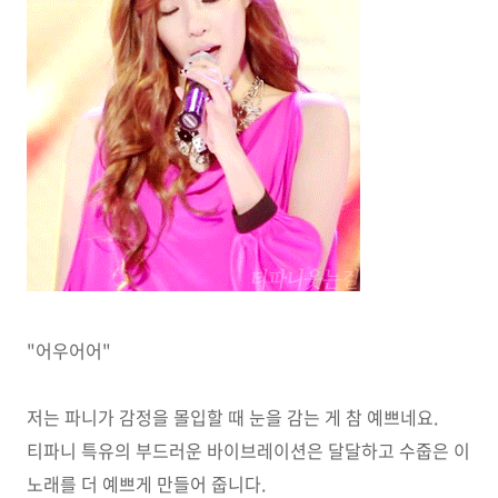
"어우어어"
저는 파니가 감정을 몰입할 때 눈을 감는 게 참 예쁘네요.
티파니 특유의 부드러운 바이브레이션은 달달하고 수줍은 이
노래를 더 예쁘게 만들어 줍니다.