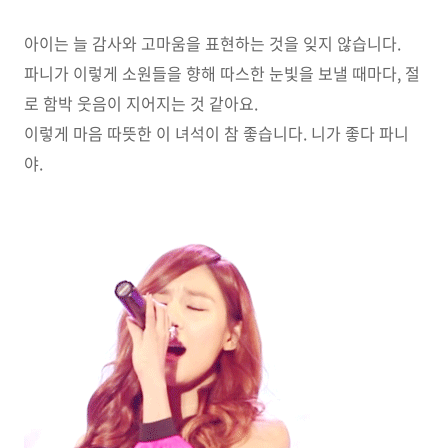
아이는 늘 감사와 고마움을 표현하는 것을 잊지 않습니다.
파니가 이렇게 소원들을 향해 따스한 눈빛을 보낼 때마다, 절
로 함박 웃음이 지어지는 것 같아요.
이렇게 마음 따뜻한 이 녀석이 참 좋습니다. 니가 좋다 파니
야.