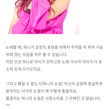
노래할 때, 파니가 감정의 표현을 위해서 주먹을 꼭 쥐어 가슴
위에 얹는 모습을 자주 볼 수 있습니다.
이런 모션 하나로 아이가 전하고픈 노래 가사의 의미가 더 호
소력 있게 다가오지요.
그리고 빠질 수 없는 티파니의 눈썹! 자신의 감정에 충실하게
움직이는 녀석의 눈썹이 왜 이렇게 좋을까요.
물결치는 파니의 눈썹은 사랑스러움 그 자체인 것 같습니다.
^^