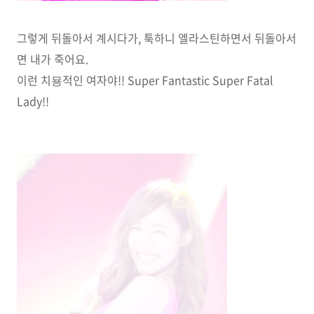
그렇게 뒤돌아서 계시다가, 툭하니 엘라스틴하면서 뒤돌아서
면 내가 죽어요.
이런 치묭적인 여자야!! Super Fantastic Super Fatal
Lady!!